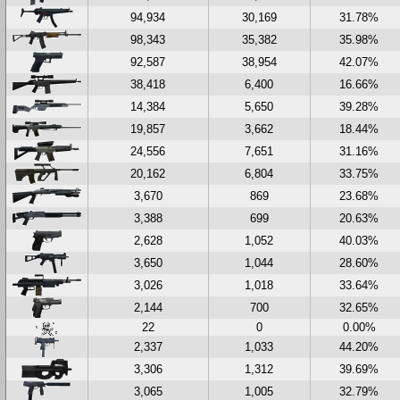
94,934
30,169
31.78%
98,343
35,382
35.98%
92,587
38,954
42.07%
38,418
6,400
16.66%
14,384
5,650
39.28%
19,857
3,662
18.44%
24,556
7,651
31.16%
20,162
6,804
33.75%
3,670
869
23.68%
3,388
699
20.63%
2,628
1,052
40.03%
3,650
1,044
28.60%
3,026
1,018
33.64%
2,144
700
32.65%
22
0
0.00%
2,337
1,033
44.20%
3,306
1,312
39.69%
3,065
1,005
32.79%