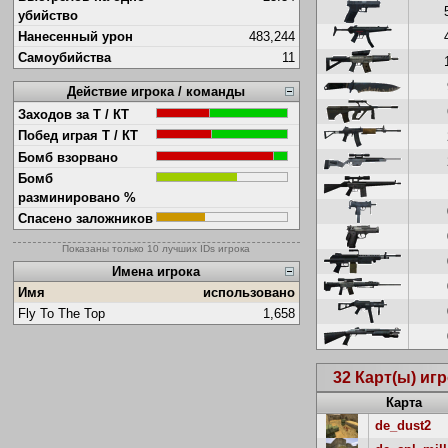
убийство
Нанесенный урон
483,244
Самоубийства
11
Действие игрока / команды
Заходов за Т / КТ
Побед играя Т / КТ
Бомб взорвано
Бомб
разминировано %
Спасено заложников
Показаны только 10 лучших IDs игрока
Имена игрока
Имя
использовано
Fly To The Top
1,658
32 Карт(ы) иг
Карта
de_dust2