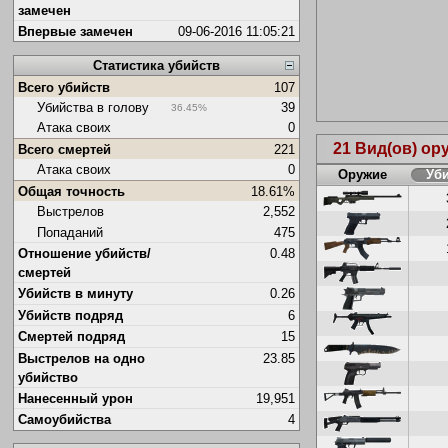
замечен
Впервые замечен
09-06-2016 11:05:21
Статистика убийств
Всего убийств
107
Убийства в голову
39
36.45%
Атака своих
0
21 Вид(ов) о
Всего смертей
221
Атака своих
0
Оружие
Уб
Общая точность
18.61%
Выстрелов
2,552
Попаданий
475
Отношение убийств/
0.48
смертей
Убийств в минуту
0.26
Убийств подряд
6
Смертей подряд
15
Выстрелов на одно
23.85
убийство
Нанесенный урон
19,951
Самоубийства
4