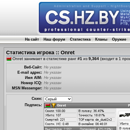
На сайт
Наш форум
Статистика
Кланы
Оружие
Статистика игрока :: Onret
Onret занимает в статистике ранг
#1
из
9,364
(входит в 1 про
Веб-Сайт:
Не указан
E-mail адрес:
Не указан
Имя AIM:
Не указан
Номер ICQ:
Не указан
MSN Messenger:
Не указан
Скин:
Подпись: