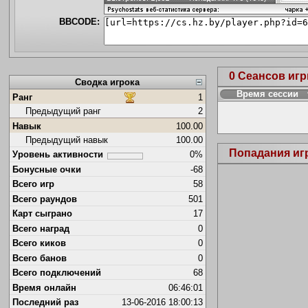
BBCODE:
0 Сеансов иг
Сводка игрока
Время сессии
Ранг
1
Предыдущий ранг
2
Навык
100.00
Предыдущий навык
100.00
Попадания иг
Уровень активности
0%
Бонусные очки
-68
Всего игр
58
Всего раундов
501
Карт сыграно
17
Всего наград
0
Всего киков
0
Всего банов
0
Всего подключений
68
Время онлайн
06:46:01
Последний раз
13-06-2016 18:00:13