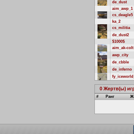
de_dust
aim_awp_1
cs_deagle5
ka_2
cs_militia
de_dust2
$1000$
aim_ak-colt
awp_city
de_cbble
de_inferno
fy_iceworld
0 Жертв(ы) иг
#
Ранг
Ж