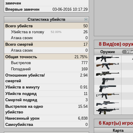
замечен
Впервые замечен
03-06-2016 10:17:29
Статистика убийств
Всего убийств
50
Убийства в голову
26
52.00%
Атака своих
0
8 Вид(ов) ор
Всего смертей
17
Атака своих
0
Оружие
Уб
Общая точность
21.75%
Выстрелов
777
Попаданий
169
Отношение убийств/
2.94
смертей
Убийств в минуту
0.91
Убийств подряд
11
Смертей подряд
3
Выстрелов на одно
15.54
убийство
Нанесенный урон
6,838
6 Карт(ы) игр
Самоубийства
0
Карта