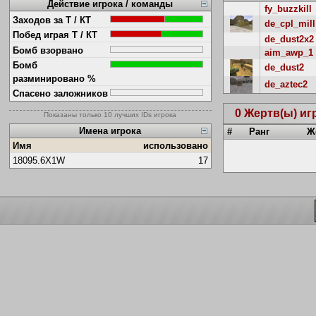
Действие игрока / команды
fy_buzzkill
Заходов за Т / КТ
de_cpl_mill
Побед играя Т / КТ
de_dust2x2
Бомб взорвано
aim_awp_1
Бомб
de_dust2
разминировано %
de_aztec2
Спасено заложников
0 Жертв(ы) иг
Показаны только 10 лучших IDs игрока
Имена игрока
#
Ранг
Ж
Имя
использовано
18095.6X1W
17