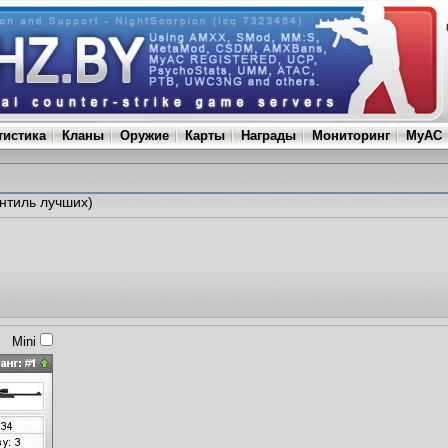
тистика
Кланы
Оружие
Карты
Награды
Мониторинг
MyAC
ентиль лучших)
Mini