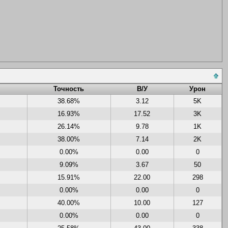
Точность
В/У
Урон
38.68%
3.12
5K
16.93%
17.52
3K
26.14%
9.78
1K
38.00%
7.14
2K
0.00%
0.00
0
9.09%
3.67
50
15.91%
22.00
298
0.00%
0.00
0
40.00%
10.00
127
0.00%
0.00
0