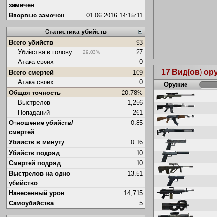
замечен
Впервые замечен
01-06-2016 14:15:11
Статистика убийств
Всего убийств
93
Убийства в голову
27
29.03%
Атака своих
0
17 Вид(ов) о
Всего смертей
109
Атака своих
0
Оружие
Общая точность
20.78%
Выстрелов
1,256
Попаданий
261
Отношение убийств/
0.85
смертей
Убийств в минуту
0.16
Убийств подряд
10
Смертей подряд
10
Выстрелов на одно
13.51
убийство
Нанесенный урон
14,715
Самоубийства
5