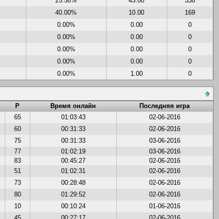
25.58%
43.00
338
40.00%
10.00
169
0.00%
0.00
0
0.00%
0.00
0
0.00%
0.00
0
0.00%
0.00
0
0.00%
1.00
0
Р
Время онлайн
Последняя игра
65
01:03:43
02-06-2016
60
00:31:33
02-06-2016
75
00:31:33
03-06-2016
77
01:02:19
03-06-2016
83
00:45:27
02-06-2016
51
01:02:31
02-06-2016
73
00:28:48
02-06-2016
80
01:29:52
02-06-2016
10
00:10:24
01-06-2016
45
00:27:17
02-06-2016