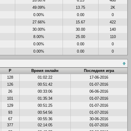
28.00%
6.25
488
49.09%
13.75
2K
0.00%
0.00
0
27.66%
15.67
422
30.00%
30.00
140
8.00%
25.00
110
0.00%
0.00
0
0.00%
0.00
0
Р
Время онлайн
Последняя игра
128
01:02:22
17-06-2016
126
00:51:42
01-07-2016
26
00:33:06
06-06-2016
101
01:35:34
01-07-2016
129
00:51:25
01-07-2016
93
00:54:56
01-07-2016
67
00:55:36
30-06-2016
377
02:14:05
01-07-2016