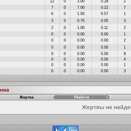
12
0
3.00
0.28
2
7
0
7.00
0.22
7
6
0
1.50
0.57
1
3
0
0.75
0.05
3
2
0
1.00
0.11
2
0
0
0.00
0.00
1
0
0
0.00
0.00
2
0
0
0.00
0.00
1
0
0
0.00
0.00
9
0
0
0.00
0.00
4
0
0
0.00
0.00
1
0
0
0.00
0.00
3
рока
Жертва
Убийств
Жертвы не найд