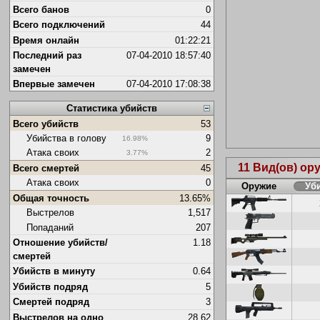
Всего банов
0
Всего подключений
44
Время онлайн
01:22:21
Последний раз
07-04-2010 18:57:40
замечен
Впервые замечен
07-04-2010 17:08:38
Статистика убийств
Всего убийств
53
Убийства в голову
9
16.98%
Атака своих
2
3.77%
11 Вид(ов) о
Всего смертей
45
Атака своих
0
Оружие
Уб
Общая точность
13.65%
Выстрелов
1,517
Попаданий
207
Отношение убийств/
1.18
смертей
Убийств в минуту
0.64
Убийств подряд
5
Смертей подряд
3
Выстрелов на одно
28.62