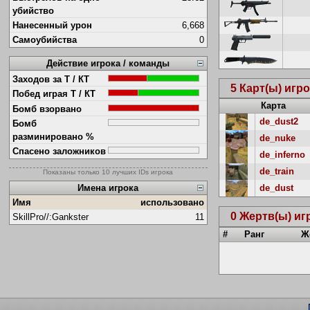
убийство
Нанесенный урон
6,668
Самоубийства
0
Действие игрока / команды
Заходов за Т / КТ
5 Карт(ы) игр
Побед играя Т / КТ
Карта
Бомб взорвано
de_dust2
Бомб
разминировано %
de_nuke
Спасено заложников
de_inferno
de_train
Показаны только 10 лучших IDs игрока
Имена игрока
de_dust
Имя
использовано
0 Жертв(ы) иг
SkillPro//:Gankster
11
#
Ранг
Ж