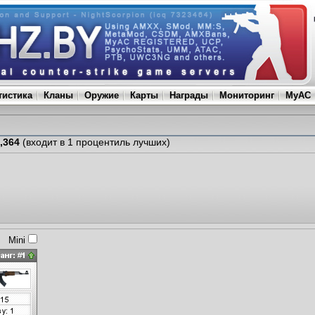
тистика
Кланы
Оружие
Карты
Награды
Мониторинг
MyAC
,364
(входит в 1 процентиль лучших)
Mini