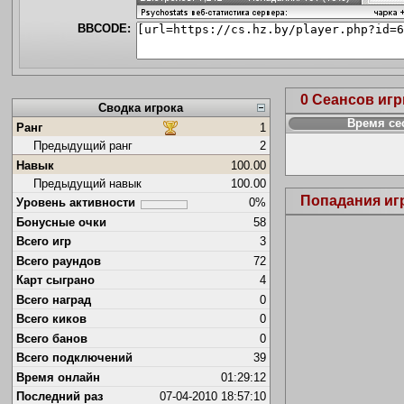
BBCODE:
0 Сеансов иг
Сводка игрока
Время се
Ранг
1
Предыдущий ранг
2
Навык
100.00
Предыдущий навык
100.00
Попадания иг
Уровень активности
0%
Бонусные очки
58
Всего игр
3
Всего раундов
72
Карт сыграно
4
Всего наград
0
Всего киков
0
Всего банов
0
Всего подключений
39
Время онлайн
01:29:12
Последний раз
07-04-2010 18:57:10