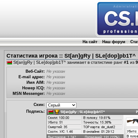
На сайт
Наш форум
Ста
Статистика игрока :: St[an]gRy | SLe[dop]pb1T^
St[an]gRy | SLe[dop]pb1T^ занимает в статистике ранг
#1
из
9
Веб-Сайт:
Не указан
E-mail адрес:
Не указан
Имя AIM:
Не указан
Номер ICQ:
Не указан
MSN Messenger:
Не указан
Скин:
Подпись: