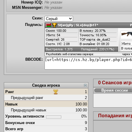
Номер ICQ:
Не указан
MSN Messenger:
Не указан
Скин:
Подпись:
BBCODE:
0 Сеансов иг
Сводка игрока
Время сессии
Ранг
1
Предыдущий ранг
2
Навык
100.00
Предыдущий навык
100.00
Попадания иг
Уровень активности
0%
Бонусные очки
9
Всего игр
3