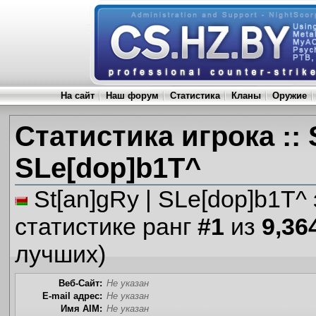
На сайт
Наш форум
Статистика
Кланы
Оружие
Статистика игрока :: 
SLe[dop]b1T^
St[an]gRy | SLe[dop]b1T^
статистике ранг
#1
из
9,36
лучших)
Веб-Сайт:
Не указан
E-mail адрес:
Не указан
Имя AIM:
Не указан