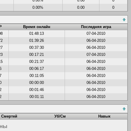
0.00%
0.00
0
0.00%
0.00
0
Р
Время онлайн
Последняя игра
98
01:48:13
07-04-2010
72
01:39:26
06-04-2010
27
00:37:30
06-04-2010
23
00:17:21
07-04-2010
15
00:21:37
06-04-2010
6
00:06:17
06-04-2010
7
00:11:05
06-04-2010
0
00:00:00
06-04-2010
2
00:01:46
06-04-2010
2
00:01:11
06-04-2010
Смертей
Уб/См
Навык
ены