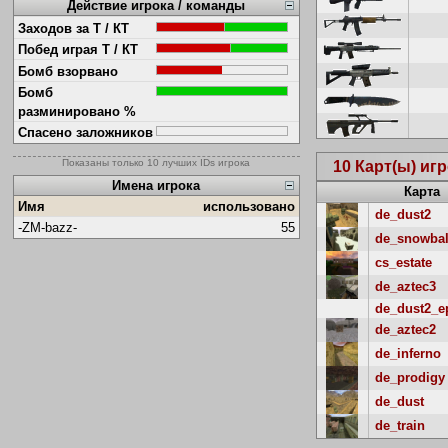
Действие игрока / команды
Заходов за Т / КТ
Побед играя Т / КТ
Бомб взорвано
Бомб
разминировано %
Спасено заложников
Показаны только 10 лучших IDs игрока
10 Карт(ы) иг
Имена игрока
Карта
Имя
использовано
de_dust2
-ZM-bazz-
55
de_snowbal
cs_estate
de_aztec3
de_dust2_e
de_aztec2
de_inferno
de_prodigy
de_dust
de_train