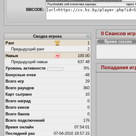
BBCODE:
0 Сеансов иг
Сводка игрока
Время сессии
Ранг
1
Предыдущий ранг
2
Навык
100.00
Предыдущий навык
637.48
Попадания иг
Уровень активности
0%
Бонусные очки
-48
Всего игр
29
Всего раундов
360
Карт сыграно
10
Всего наград
0
Всего киков
0
Всего банов
0
Всего подключений
176
Время онлайн
07:54:01
Последний раз
07-04-2010 18:57:15