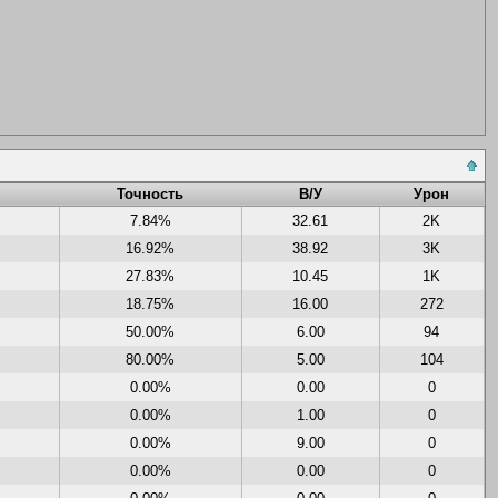
Точность
В/У
Урон
7.84%
32.61
2K
16.92%
38.92
3K
27.83%
10.45
1K
18.75%
16.00
272
50.00%
6.00
94
80.00%
5.00
104
0.00%
0.00
0
0.00%
1.00
0
0.00%
9.00
0
0.00%
0.00
0