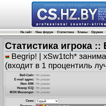
На сайт
Наш форум
Статистика
Кланы
Оружие
Статистика игрока :: 
Begrip! | xSw1tch* заним
(входит в 1 процентиль лу
Веб-Сайт:
Не указан
E-mail адрес:
Не указан
Имя AIM:
Не указан
Номер ICQ:
Не указан
MSN Messenger:
Не указан
Скин:
Подпись: