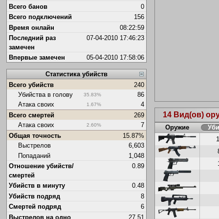
Всего банов
0
Всего подключений
156
Время онлайн
08:22:59
Последний раз
07-04-2010 17:46:23
замечен
Впервые замечен
05-04-2010 17:58:06
Статистика убийств
Всего убийств
240
Убийства в голову
86
35.83%
Атака своих
4
1.67%
14 Вид(ов) о
Всего смертей
269
Атака своих
7
2.60%
Оружие
Уб
Общая точность
15.87%
Выстрелов
6,603
Попаданий
1,048
Отношение убийств/
0.89
смертей
Убийств в минуту
0.48
Убийств подряд
8
Смертей подряд
6
Выстрелов на одно
27.51