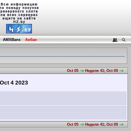
AMXBans
Анбан
Oct 05
Неделя 41; Oct 09
Oct 4 2023
Oct 05
Неделя 41; Oct 09