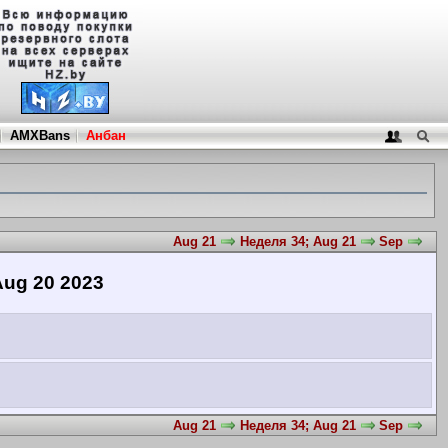
AMXBans
Анбан
Aug 21
Неделя 34; Aug 21
Sep
ug 20 2023
Aug 21
Неделя 34; Aug 21
Sep